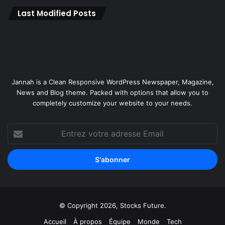
Last Modified Posts
Jannah is a Clean Responsive WordPress Newspaper, Magazine,
News and Blog theme. Packed with options that allow you to
completely customize your website to your needs.
Entrez
votre
adresse
Email
© Copyright 2026, Stocks Future.
Accueil
À propos
Équipe
Monde
Tech