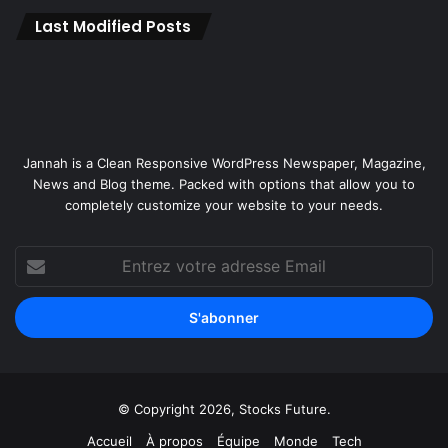
Last Modified Posts
Jannah is a Clean Responsive WordPress Newspaper, Magazine,
News and Blog theme. Packed with options that allow you to
completely customize your website to your needs.
Entrez
votre
adresse
Email
© Copyright 2026, Stocks Future.
Accueil
À propos
Équipe
Monde
Tech